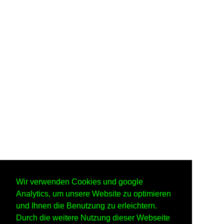
Wir verwenden Cookies und google
Analytics, um unsere Website zu optimieren
und Ihnen die Benutzung zu erleichtern.
Durch die weitere Nutzung dieser Webseite