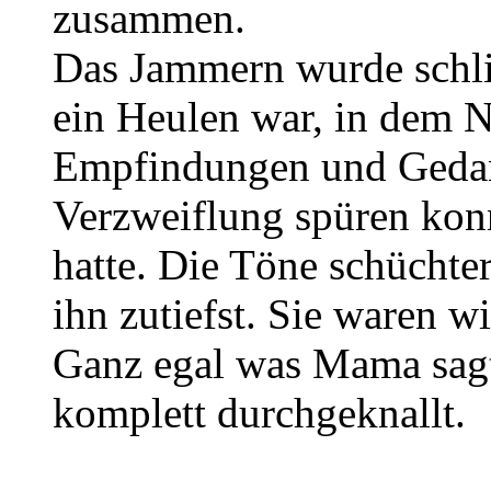
zusammen.
Das Jammern wurde schli
ein Heulen war, in dem N
Empfindungen und Gedan
Verzweiflung spüren kon
hatte. Die Töne schüchter
ihn zutiefst. Sie waren w
Ganz egal was Mama sagt
komplett durchgeknallt.