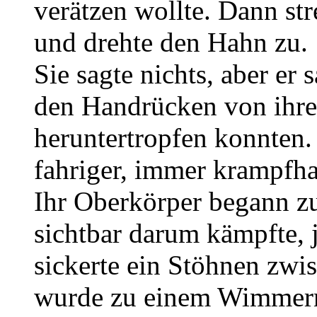
verätzen wollte. Dann st
und drehte den Hahn zu.
Sie sagte nichts, aber er 
den Handrücken von ihre
heruntertropfen konnten
fahriger, immer krampfha
Ihr Oberkörper begann z
sichtbar darum kämpfte, 
sickerte ein Stöhnen zwi
wurde zu einem Wimmern.