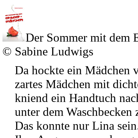
Der Sommer mit dem 
© Sabine Ludwigs
Da hockte ein Mädchen v
zartes Mädchen mit dich
kniend ein Handtuch nac
unter dem Waschbecken ze
Das konnte nur Lina sein